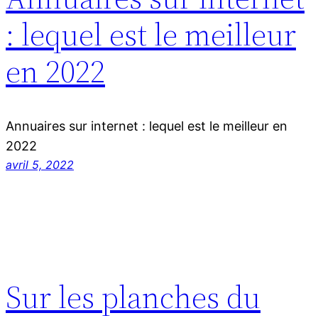
: lequel est le meilleur
en 2022
Annuaires sur internet : lequel est le meilleur en
2022
avril 5, 2022
Sur les planches du