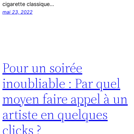
cigarette classique…
mai 23, 2022
Pour un soirée
inoubliable : Par quel
moyen faire appel à un
artiste en quelques
clicks ?