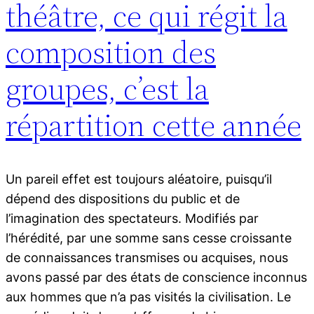
théâtre, ce qui régit la
composition des
groupes, c’est la
répartition cette année
Un pareil effet est toujours aléatoire, puisqu’il
dépend des dispositions du public et de
l’imagination des spectateurs. Modifiés par
l’hérédité, par une somme sans cesse croissante
de connaissances transmises ou acquises, nous
avons passé par des états de conscience inconnus
aux hommes que n’a pas visités la civilisation. Le