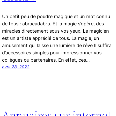
Un petit peu de poudre magique et un mot connu
de tous : abracadabra. Et la magie s’opère, des
miracles directement sous vos yeux. Le magicien
est un artiste apprécié de tous. La magie, un
amusement qui laisse une lumière de rêve Il suffira
d’accessoires simples pour impressionner vos
collègues ou partenaires. En effet, ces…
avril 28, 2022
Annuaires sur internet