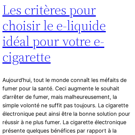
Les critères pour
choisir le e-liquide
idéal pour votre e-
cigarette
Aujourd’hui, tout le monde connaît les méfaits de
fumer pour la santé. Ceci augmente le souhait
d’arrêter de fumer, mais malheureusement, la
simple volonté ne suffit pas toujours. La cigarette
électronique peut ainsi être la bonne solution pour
réussir à ne plus fumer. La cigarette électronique
présente quelques bénéfices par rapport à la