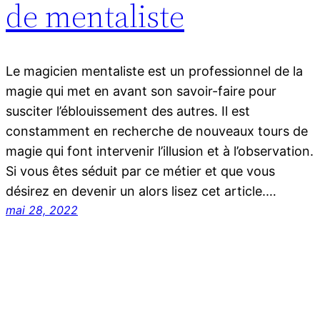
de mentaliste
Le magicien mentaliste est un professionnel de la
magie qui met en avant son savoir-faire pour
susciter l’éblouissement des autres. Il est
constamment en recherche de nouveaux tours de
magie qui font intervenir l’illusion et à l’observation.
Si vous êtes séduit par ce métier et que vous
désirez en devenir un alors lisez cet article.…
mai 28, 2022